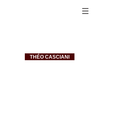
THÉO CASCIANI