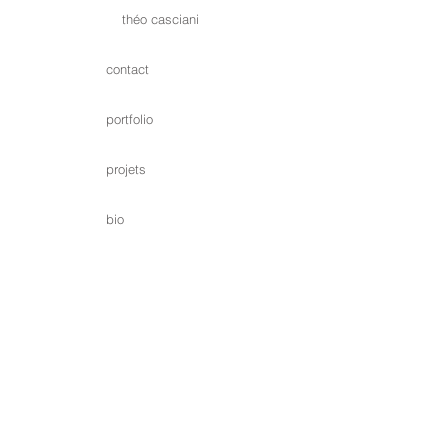
théo casciani
contact
portfolio
projets
bio